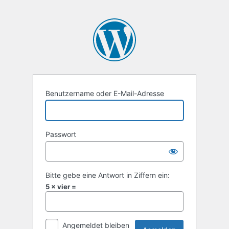
Benutzername oder E-Mail-Adresse
Passwort
Bitte gebe eine Antwort in Ziffern ein:
5 × vier =
Angemeldet bleiben