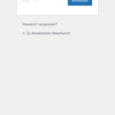
Passwort vergessen?
← Zu Musikszene Meerbusch