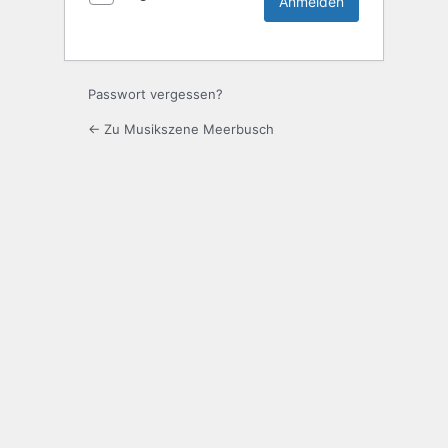
Passwort vergessen?
← Zu Musikszene Meerbusch