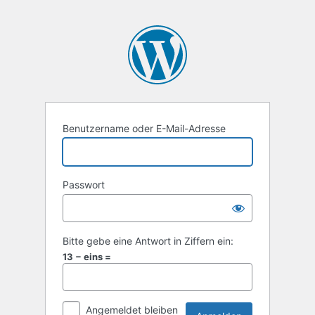
Benutzername oder E-Mail-Adresse
Passwort
Bitte gebe eine Antwort in Ziffern ein:
13 − eins =
Angemeldet bleiben