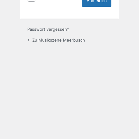
Passwort vergessen?
← Zu Musikszene Meerbusch