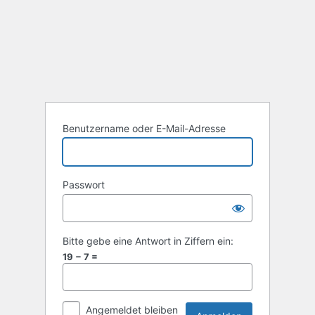
Benutzername oder E-Mail-Adresse
Passwort
Bitte gebe eine Antwort in Ziffern ein:
19 − 7 =
Angemeldet bleiben