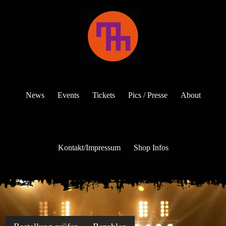
News
Events
Tickets
Pics / Presse
About
Kontakt/Impressum
Shop Infos