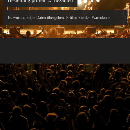
Bestellung prüfen → Bezahlen
Es wurden keine Daten übergeben. Prüfen Sie den Warenkorb.