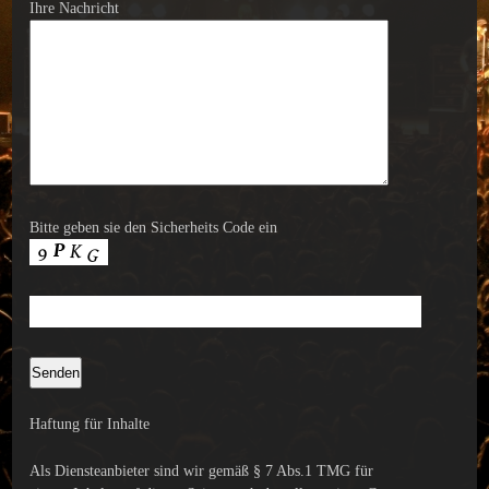
Ihre Nachricht
Bitte geben sie den Sicherheits Code ein
Haftung für Inhalte
Als Diensteanbieter sind wir gemäß § 7 Abs.1 TMG für