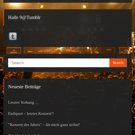
Halle 9@Tumblr
Search
Neueste Beiträge
Letzter Vorhang…
Endspurt – letztes Konzert!!
“Konzert des Jahres” – für mich ganz sicher!