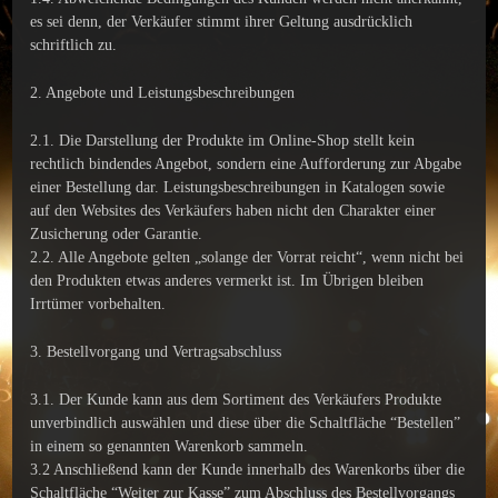
es sei denn, der Verkäufer stimmt ihrer Geltung ausdrücklich
schriftlich zu.
2. Angebote und Leistungsbeschreibungen
2.1. Die Darstellung der Produkte im Online-Shop stellt kein
rechtlich bindendes Angebot, sondern eine Aufforderung zur Abgabe
einer Bestellung dar. Leistungsbeschreibungen in Katalogen sowie
auf den Websites des Verkäufers haben nicht den Charakter einer
Zusicherung oder Garantie.
2.2. Alle Angebote gelten „solange der Vorrat reicht“, wenn nicht bei
den Produkten etwas anderes vermerkt ist. Im Übrigen bleiben
Irrtümer vorbehalten.
3. Bestellvorgang und Vertragsabschluss
3.1. Der Kunde kann aus dem Sortiment des Verkäufers Produkte
unverbindlich auswählen und diese über die Schaltfläche “Bestellen”
in einem so genannten Warenkorb sammeln.
3.2 Anschließend kann der Kunde innerhalb des Warenkorbs über die
Schaltfläche “Weiter zur Kasse” zum Abschluss des Bestellvorgangs