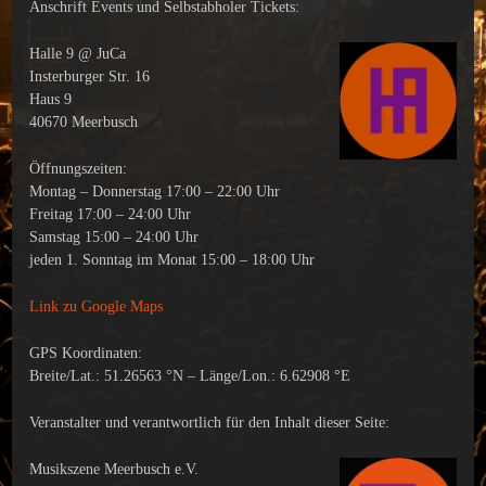
Anschrift Events und Selbstabholer Tickets:
Halle 9 @ JuCa
Insterburger Str. 16
Haus 9
40670 Meerbusch
Öffnungszeiten:
Montag – Donnerstag 17:00 – 22:00 Uhr
Freitag 17:00 – 24:00 Uhr
Samstag 15:00 – 24:00 Uhr
jeden 1. Sonntag im Monat 15:00 – 18:00 Uhr
Link zu Google Maps
GPS Koordinaten:
Breite/Lat.: 51.26563 °N – Länge/Lon.: 6.62908 °E
Veranstalter und verantwortlich für den Inhalt dieser Seite:
Musikszene Meerbusch e.V.