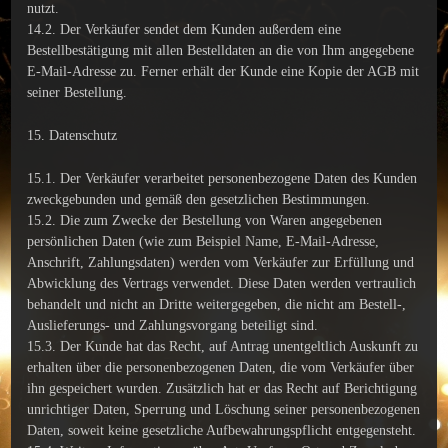
nutzt.
14.2. Der Verkäufer sendet dem Kunden außerdem eine
Bestellbestätigung mit allen Bestelldaten an die von Ihm angegebene
E-Mail-Adresse zu. Ferner erhält der Kunde eine Kopie der AGB mit
seiner Bestellung.
15. Datenschutz
15.1. Der Verkäufer verarbeitet personenbezogene Daten des Kunden
zweckgebunden und gemäß den gesetzlichen Bestimmungen.
15.2. Die zum Zwecke der Bestellung von Waren angegebenen
persönlichen Daten (wie zum Beispiel Name, E-Mail-Adresse,
Anschrift, Zahlungsdaten) werden vom Verkäufer zur Erfüllung und
Abwicklung des Vertrags verwendet. Diese Daten werden vertraulich
behandelt und nicht an Dritte weitergegeben, die nicht am Bestell-,
Auslieferungs- und Zahlungsvorgang beteiligt sind.
15.3. Der Kunde hat das Recht, auf Antrag unentgeltlich Auskunft zu
erhalten über die personenbezogenen Daten, die vom Verkäufer über
ihn gespeichert wurden. Zusätzlich hat er das Recht auf Berichtigung
unrichtiger Daten, Sperrung und Löschung seiner personenbezogenen
Daten, soweit keine gesetzliche Aufbewahrungspflicht entgegensteht.