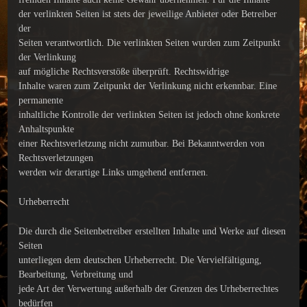
der verlinkten Seiten ist stets der jeweilige Anbieter oder Betreiber
der
Seiten verantwortlich. Die verlinkten Seiten wurden zum Zeitpunkt
der Verlinkung
auf mögliche Rechtsverstöße überprüft. Rechtswidrige
Inhalte waren zum Zeitpunkt der Verlinkung nicht erkennbar. Eine
permanente
inhaltliche Kontrolle der verlinkten Seiten ist jedoch ohne konkrete
Anhaltspunkte
einer Rechtsverletzung nicht zumutbar. Bei Bekanntwerden von
Rechtsverletzungen
werden wir derartige Links umgehend entfernen.
Urheberrecht
Die durch die Seitenbetreiber erstellten Inhalte und Werke auf diesen
Seiten
unterliegen dem deutschen Urheberrecht. Die Vervielfältigung,
Bearbeitung, Verbreitung und
jede Art der Verwertung außerhalb der Grenzen des Urheberrechtes
bedürfen