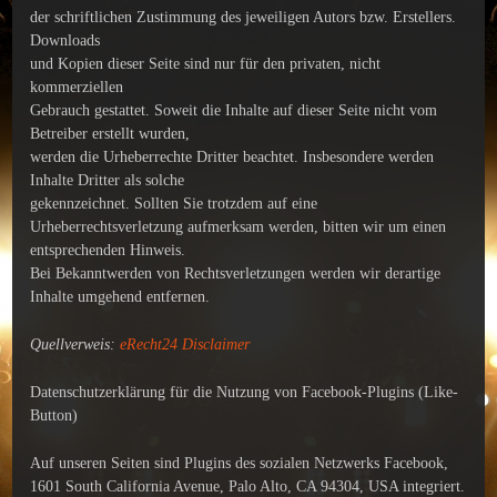
der schriftlichen Zustimmung des jeweiligen Autors bzw. Erstellers.
Downloads
und Kopien dieser Seite sind nur für den privaten, nicht
kommerziellen
Gebrauch gestattet. Soweit die Inhalte auf dieser Seite nicht vom
Betreiber erstellt wurden,
werden die Urheberrechte Dritter beachtet. Insbesondere werden
Inhalte Dritter als solche
gekennzeichnet. Sollten Sie trotzdem auf eine
Urheberrechtsverletzung aufmerksam werden, bitten wir um einen
entsprechenden Hinweis.
Bei Bekanntwerden von Rechtsverletzungen werden wir derartige
Inhalte umgehend entfernen.
Quellverweis:
eRecht24 Disclaimer
Datenschutzerklärung für die Nutzung von Facebook-Plugins (Like-
Button)
Auf unseren Seiten sind Plugins des sozialen Netzwerks Facebook,
1601 South California Avenue, Palo Alto, CA 94304, USA integriert.