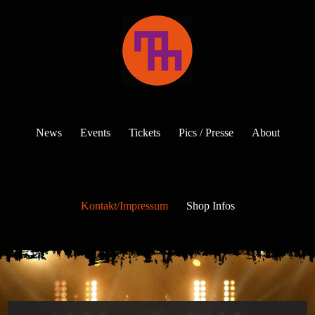
News
Events
Tickets
Pics / Presse
About
Kontakt/Impressum
Shop Infos