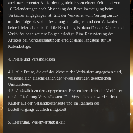
auch nach erneuter Aufforderung nicht bis zu einem Zeitpunkt von
10 Kalendertagen nach Absendung der Bestellbestätigung beim
Verkäufer eingegangen ist, tritt der Verkäufer vom Vertrag zurück
mit der Folge, dass die Bestellung hinfällig ist und den Verkäufer
keine Lieferpflicht trifft. Die Bestellung ist dann für den Käufer und
Verkäufer ohne weitere Folgen erledigt. Eine Reservierung des
Artikels bei Vorkassezahlungen erfolgt daher längstens für 10
Kalendertage.
4. Preise und Versandkosten
4.1. Alle Preise, die auf der Website des Verkäufers angegeben sind,
verstehen sich einschließlich der jeweils gültigen gesetzlichen
Umsatzsteuer.
4.2. Zusätzlich zu den angegebenen Preisen berechnet der Verkäufer
für die Lieferung Versandkosten. Die Versandkosten werden dem
Käufer auf der Versandkostenseite und im Rahmen des
Bestellvorgangs deutlich mitgeteilt.
5. Lieferung, Warenverfügbarkeit