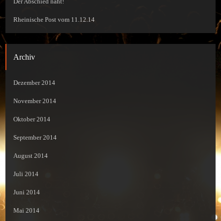
Der Abschied naht!
Rheinische Post vom 11.12.14
Archiv
Dezember 2014
November 2014
Oktober 2014
September 2014
August 2014
Juli 2014
Juni 2014
Mai 2014