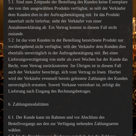
5.1. Sind zum Zeitpunkt der Bestellung des Kunden keine Exemplare
des von ihm ausgewählten Produkts verfügbar, so teilt der Verkäufer
dem Kunden dies in der Auftragsbestätigung mit. Ist das Produkt
dauerhaft nicht lieferbar, sieht der Verkäufer von einer
Annahmeerklärung ab. Ein Vertrag kommt in diesem Fall nicht
zustande.
5.2. Ist das vom Kunden in der Bestellung bezeichnete Produkt nur
vorübergehend nicht verfügbar, teilt der Verkäufer dem Kunden dies
ebenfalls unverzüglich in der Auftragsbestätigung mit. Bei einer
Lieferungsverzögerung von mehr als zwei Wochen hat der Kunde das
Recht, vom Vertrag zurückzutreten. Im Übrigen ist in diesem Fall
auch der Verkäufer berechtigt, sich vom Vertrag zu lösen. Hierbei
wird der Verkäufer eventuell bereits geleistete Zahlungen des Kunden
unverzüglich erstatten. Soweit Vorkasse vereinbart ist, erfolgt die
Lieferung nach Eingang des Rechnungsbetrages.
6. Zahlungsmodalitäten
6.1. Der Kunde kann im Rahmen und vor Abschluss des
Bestellvorgangs aus den zur Verfügung stehenden Zahlungsarten
wählen.