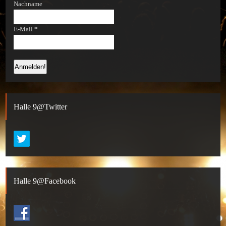
Nachname
E-Mail
*
Halle 9@Twitter
Halle 9@Facebook