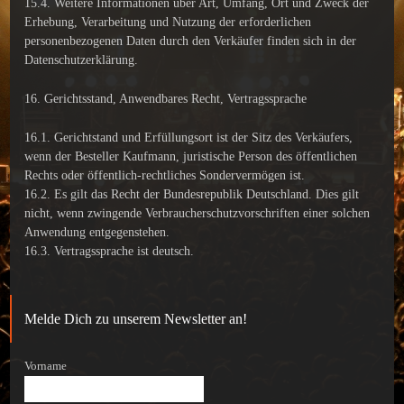
15.4. Weitere Informationen über Art, Umfang, Ort und Zweck der
Erhebung, Verarbeitung und Nutzung der erforderlichen
personenbezogenen Daten durch den Verkäufer finden sich in der
Datenschutzerklärung.
16. Gerichtsstand, Anwendbares Recht, Vertragssprache
16.1. Gerichtstand und Erfüllungsort ist der Sitz des Verkäufers,
wenn der Besteller Kaufmann, juristische Person des öffentlichen
Rechts oder öffentlich-rechtliches Sondervermögen ist.
16.2. Es gilt das Recht der Bundesrepublik Deutschland. Dies gilt
nicht, wenn zwingende Verbraucherschutzvorschriften einer solchen
Anwendung entgegenstehen.
16.3. Vertragssprache ist deutsch.
Melde Dich zu unserem Newsletter an!
Vorname