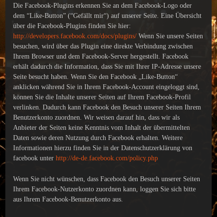
Die Facebook-Plugins erkennen Sie an dem Facebook-Logo oder
dem “Like-Button” (“Gefällt mir“) auf unserer Seite. Eine Übersicht
über die Facebook-Plugins finden Sie hier:
http://developers.facebook.com/docs/plugins/
Wenn Sie unsere Seiten
besuchen, wird über das Plugin eine direkte Verbindung zwischen
Ihrem Browser und dem Facebook-Server hergestellt. Facebook
erhält dadurch die Information, dass Sie mit Ihrer IP-Adresse unsere
Seite besucht haben. Wenn Sie den Facebook „Like-Button“
anklicken während Sie in Ihrem Facebook-Account eingeloggt sind,
können Sie die Inhalte unserer Seiten auf Ihrem Facebook-Profil
verlinken. Dadurch kann Facebook den Besuch unserer Seiten Ihrem
Benutzerkonto zuordnen. Wir weisen darauf hin, dass wir als
Anbieter der Seiten keine Kenntnis vom Inhalt der übermittelten
Daten sowie deren Nutzung durch Facebook erhalten. Weitere
Informationen hierzu finden Sie in der Datenschutzerklärung von
facebook unter
http://de-de.facebook.com/policy.php
Wenn Sie nicht wünschen, dass Facebook den Besuch unserer Seiten
Ihrem Facebook-Nutzerkonto zuordnen kann, loggen Sie sich bitte
aus Ihrem Facebook-Benutzerkonto aus.