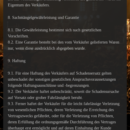
Eigentum des Verkäufers.
8. Sachmängelgewährleistung und Garantie
8.1. Die Gewährleistung bestimmt sich nach gesetzlichen
Vorschriften.
8.2. Eine Garantie besteht bei den vom Verkäufer gelieferten Waren
nur, wenn diese ausdrücklich abgegeben wurde.
9. Haftung
9.1. Für eine Haftung des Verkäufers auf Schadensersatz gelten
unbeschadet der sonstigen gesetzlichen Anspruchsvoraussetzungen
folgende Haftungsausschlüsse und -begrenzungen.
9.2. Der Verkäufer haftet unbeschränkt, soweit die Schadensursache
auf Vorsatz oder grober Fahrlässigkeit beruht.
9.3. Ferner haftet der Verkäufer für die leicht fahrlässige Verletzung
von wesentlichen Pflichten, deren Verletzung die Erreichung des
Vertragszwecks gefährdet, oder für die Verletzung von Pflichten,
deren Erfüllung die ordnungsgemäße Durchführung des Vertrages
überhaupt erst ermöglicht und auf deren Einhaltung der Kunde