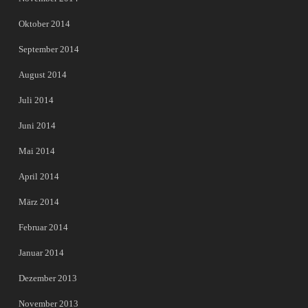
Oktober 2014
September 2014
August 2014
Juli 2014
Juni 2014
Mai 2014
April 2014
März 2014
Februar 2014
Januar 2014
Dezember 2013
November 2013