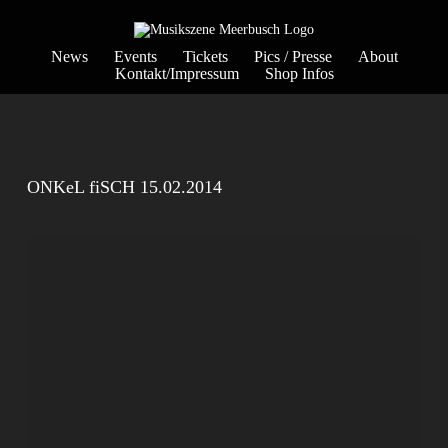
News
Events
Tickets
Pics / Presse
About
Kontakt/Impressum
Shop Infos
ONKeL fiSCH 15.02.2014