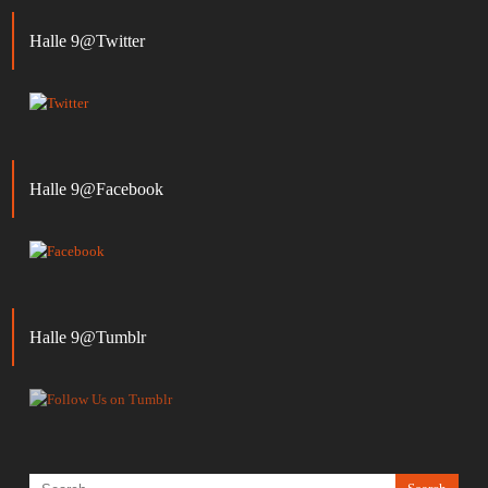
Halle 9@Twitter
Halle 9@Facebook
Halle 9@Tumblr