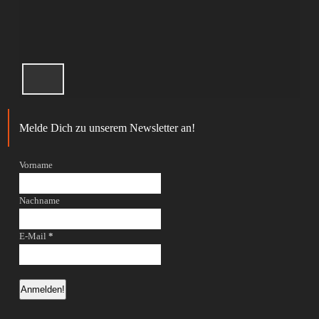
Melde Dich zu unserem Newsletter an!
Vorname
Nachname
E-Mail
*