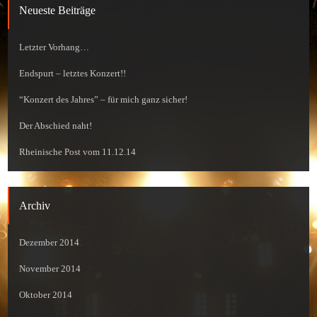
Neueste Beiträge
Letzter Vorhang…
Endspurt – letztes Konzert!!
“Konzert des Jahres” – für mich ganz sicher!
Der Abschied naht!
Rheinische Post vom 11.12.14
Archiv
Dezember 2014
November 2014
Oktober 2014