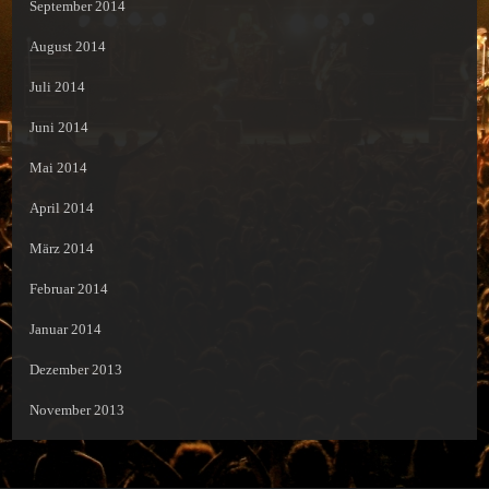
September 2014
August 2014
Juli 2014
Juni 2014
Mai 2014
April 2014
März 2014
Februar 2014
Januar 2014
Dezember 2013
November 2013