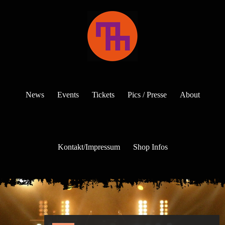
News
Events
Tickets
Pics / Presse
About
Kontakt/Impressum
Shop Infos