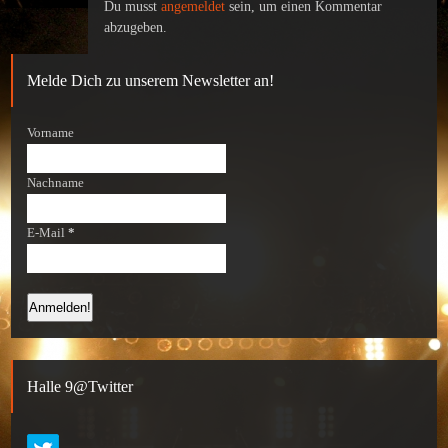
Du musst
angemeldet
sein, um einen Kommentar
abzugeben.
Melde Dich zu unserem Newsletter an!
Vorname
Nachname
E-Mail
*
Halle 9@Twitter