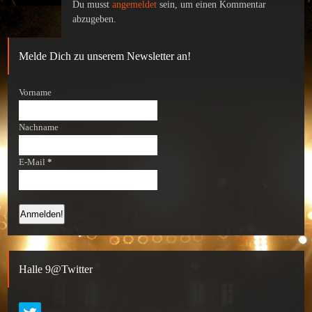
Du musst
angemeldet
sein, um einen Kommentar
abzugeben.
Melde Dich zu unserem Newsletter an!
Vorname
Nachname
E-Mail
*
Halle 9@Twitter