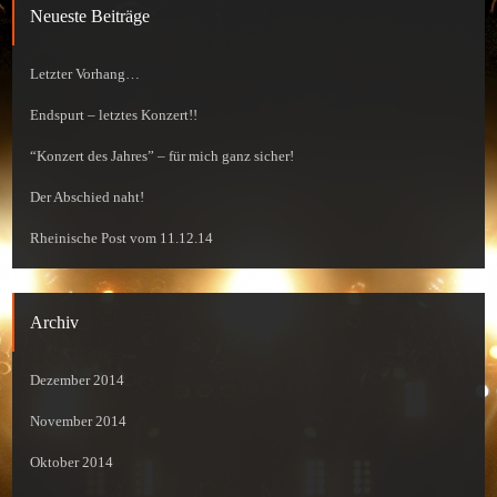
Neueste Beiträge
Letzter Vorhang…
Endspurt – letztes Konzert!!
“Konzert des Jahres” – für mich ganz sicher!
Der Abschied naht!
Rheinische Post vom 11.12.14
Archiv
Dezember 2014
November 2014
Oktober 2014