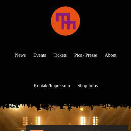
News
Events
Tickets
Pics / Presse
About
Kontakt/Impressum
Shop Infos