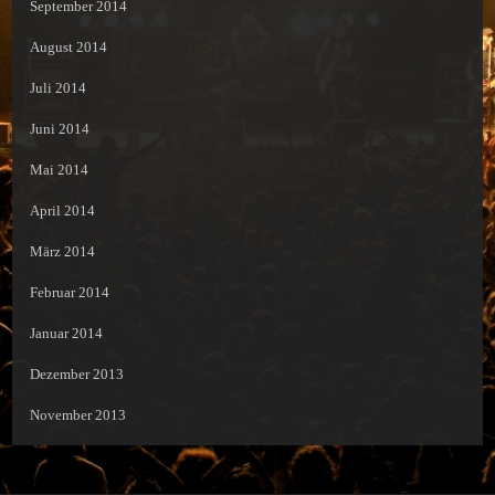
September 2014
August 2014
Juli 2014
Juni 2014
Mai 2014
April 2014
März 2014
Februar 2014
Januar 2014
Dezember 2013
November 2013