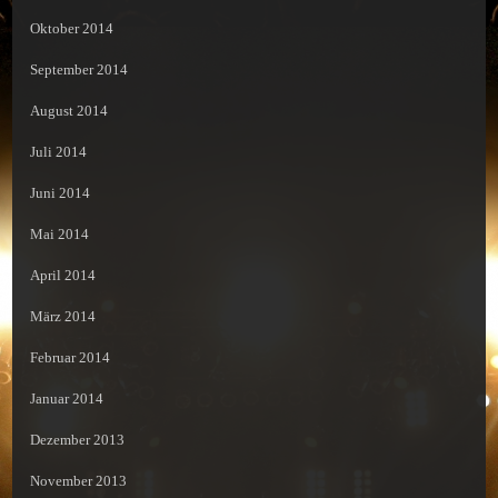
Oktober 2014
September 2014
August 2014
Juli 2014
Juni 2014
Mai 2014
April 2014
März 2014
Februar 2014
Januar 2014
Dezember 2013
November 2013