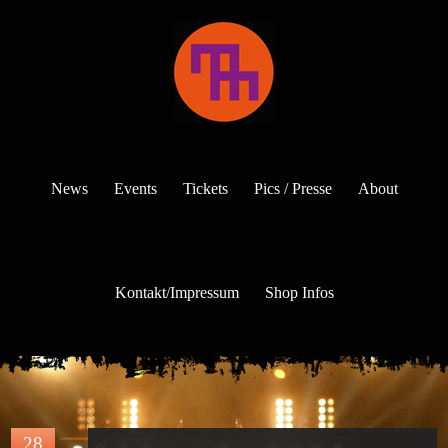
News
Events
Tickets
Pics / Presse
About
Kontakt/Impressum
Shop Infos
28