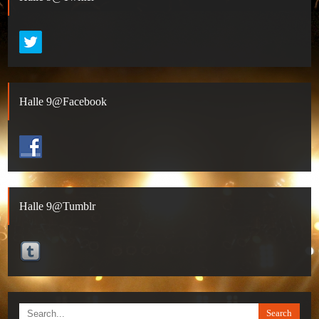
Halle 9@Facebook
Halle 9@Tumblr
Search