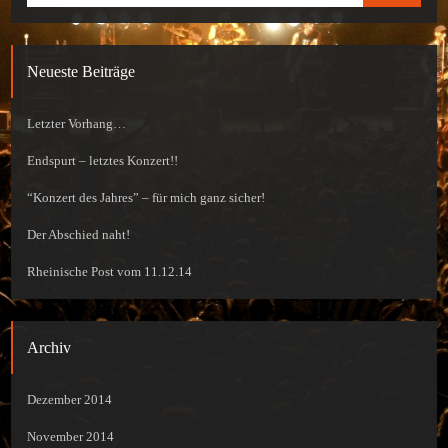
Neueste Beiträge
Letzter Vorhang…
Endspurt – letztes Konzert!!
“Konzert des Jahres” – für mich ganz sicher!
Der Abschied naht!
Rheinische Post vom 11.12.14
Archiv
Dezember 2014
November 2014