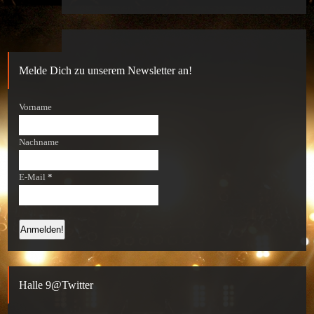
Melde Dich zu unserem Newsletter an!
Vorname
Nachname
E-Mail
*
Halle 9@Twitter