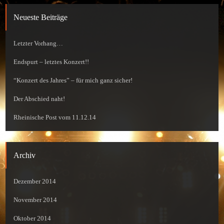
Neueste Beiträge
Letzter Vorhang…
Endspurt – letztes Konzert!!
“Konzert des Jahres” – für mich ganz sicher!
Der Abschied naht!
Rheinische Post vom 11.12.14
Archiv
Dezember 2014
November 2014
Oktober 2014