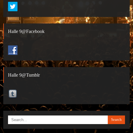
Halle 9@Facebook
Halle 9@Tumblr
Search