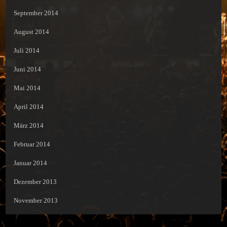
September 2014
August 2014
Juli 2014
Juni 2014
Mai 2014
April 2014
März 2014
Februar 2014
Januar 2014
Dezember 2013
November 2013