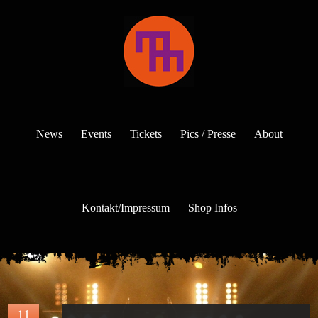
News
Events
Tickets
Pics / Presse
About
Kontakt/Impressum
Shop Infos
11