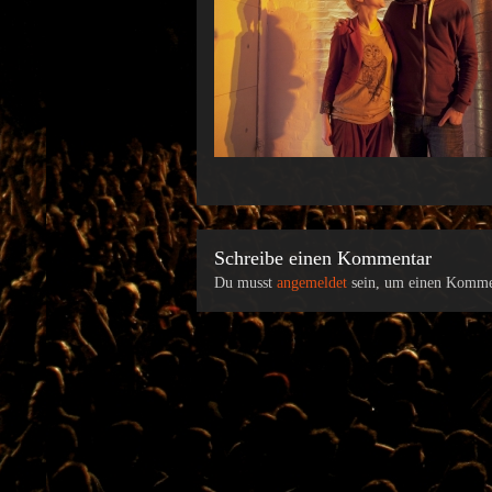
Schreibe einen Kommentar
Du musst
angemeldet
sein, um einen Komme