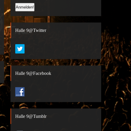
Halle 9@Twitter
Halle 9@Facebook
Halle 9@Tumblr