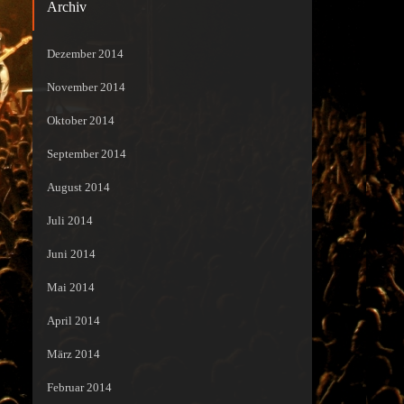
Archiv
Dezember 2014
November 2014
Oktober 2014
September 2014
August 2014
Juli 2014
Juni 2014
Mai 2014
April 2014
März 2014
Februar 2014