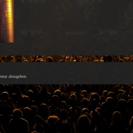
ntar abzugeben.