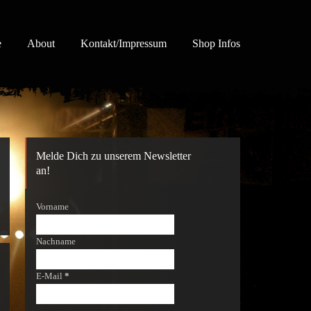
e
About
Kontakt/Impressum
Shop Infos
Melde Dich zu unserem Newsletter
an!
Vorname
Nachname
E-Mail
*