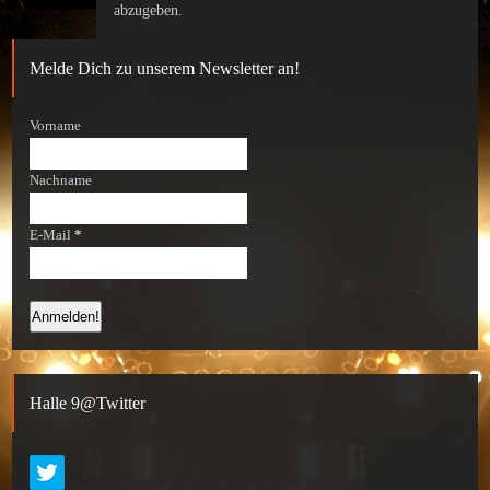
abzugeben.
Melde Dich zu unserem Newsletter an!
Vorname
Nachname
E-Mail
*
Halle 9@Twitter