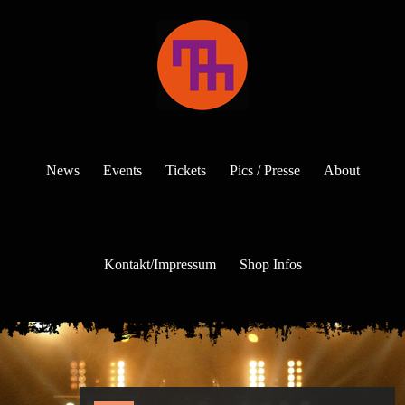
News
Events
Tickets
Pics / Presse
About
Kontakt/Impressum
Shop Infos