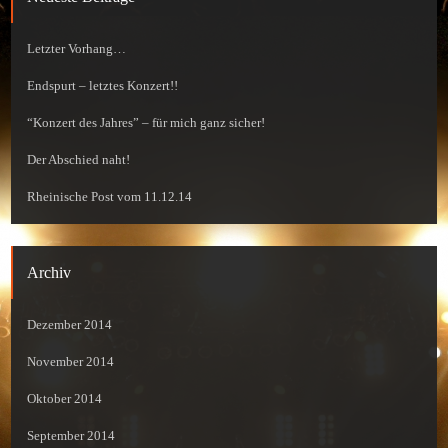
Letzter Vorhang…
Endspurt – letztes Konzert!!
“Konzert des Jahres” – für mich ganz sicher!
Der Abschied naht!
Rheinische Post vom 11.12.14
Archiv
Dezember 2014
November 2014
Oktober 2014
September 2014