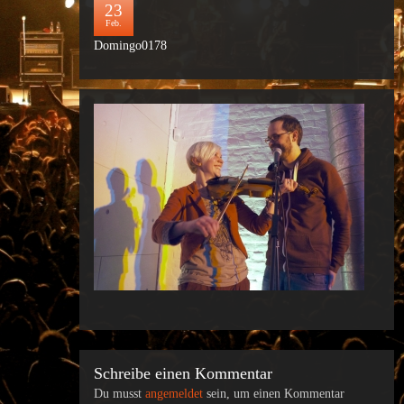
23
Feb.
Domingo0178
Schreibe einen Kommentar
Du musst
angemeldet
sein, um einen Kommentar