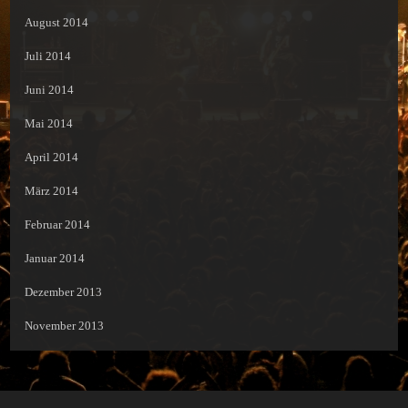
August 2014
Juli 2014
Juni 2014
Mai 2014
April 2014
März 2014
Februar 2014
Januar 2014
Dezember 2013
November 2013