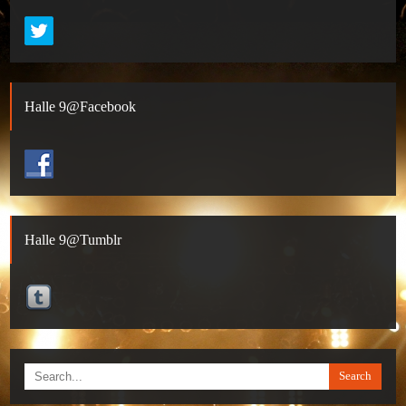
Halle 9@Facebook
Halle 9@Tumblr
Search