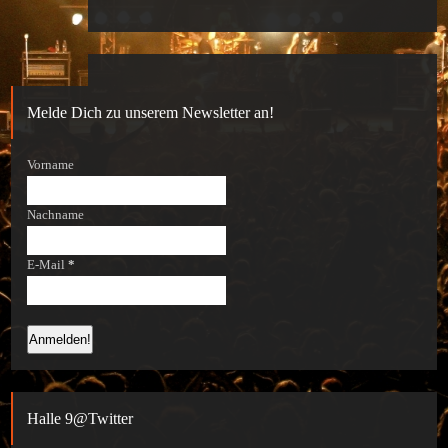
Melde Dich zu unserem Newsletter an!
Vorname
Nachname
E-Mail
*
Halle 9@Twitter