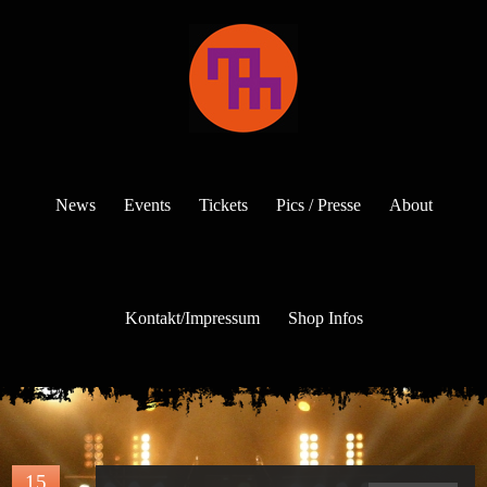
News
Events
Tickets
Pics / Presse
About
Kontakt/Impressum
Shop Infos
15