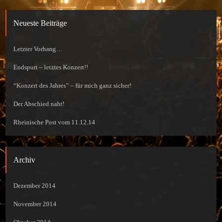
Neueste Beiträge
Letzter Vorhang…
Endspurt – letztes Konzert!!
“Konzert des Jahres” – für mich ganz sicher!
Der Abschied naht!
Rheinische Post vom 11.12.14
Archiv
Dezember 2014
November 2014