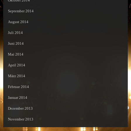
Oktober 2014
September 2014
August 2014
Juli 2014
Juni 2014
Mai 2014
April 2014
März 2014
Februar 2014
Januar 2014
Dezember 2013
November 2013