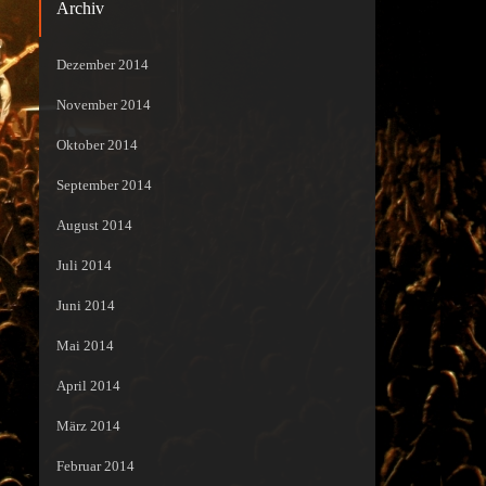
Archiv
Dezember 2014
November 2014
Oktober 2014
September 2014
August 2014
Juli 2014
Juni 2014
Mai 2014
April 2014
März 2014
Februar 2014