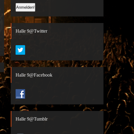
Halle 9@Twitter
Halle 9@Facebook
Halle 9@Tumblr