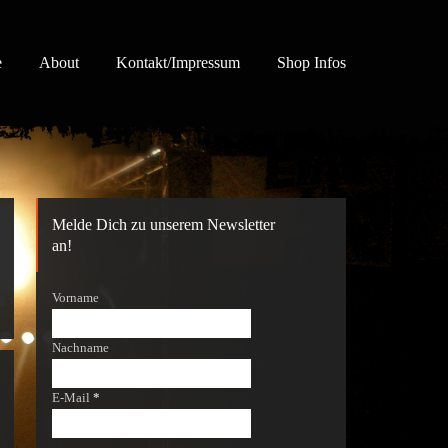
e
About
Kontakt/Impressum
Shop Infos
Melde Dich zu unserem Newsletter
an!
Vorname
Nachname
E-Mail
*