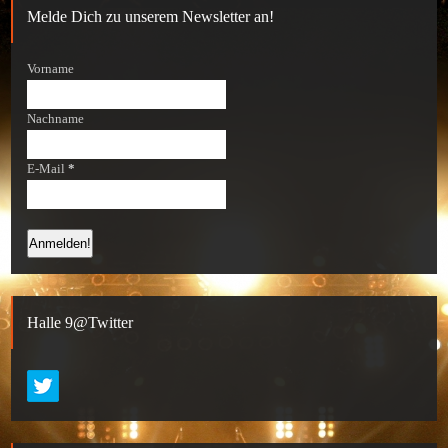
Melde Dich zu unserem Newsletter an!
Vorname
Nachname
E-Mail
*
Halle 9@Twitter