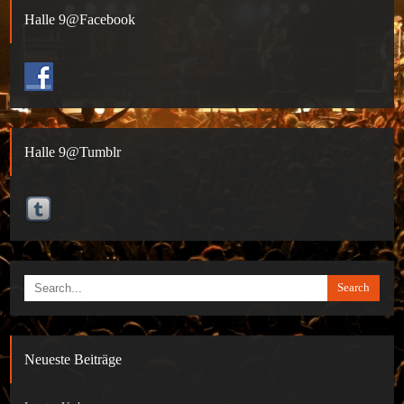
Halle 9@Facebook
Halle 9@Tumblr
Search
Neueste Beiträge