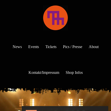
News
Events
Tickets
Pics / Presse
About
Kontakt/Impressum
Shop Infos