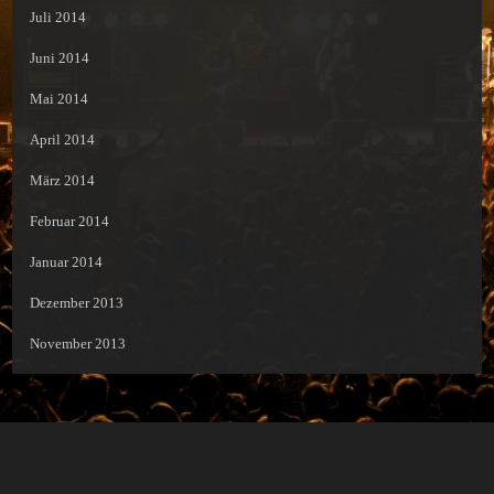
Juli 2014
Juni 2014
Mai 2014
April 2014
März 2014
Februar 2014
Januar 2014
Dezember 2013
November 2013