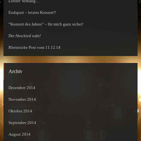
Letzter Vorhang…
Endspurt – letztes Konzert!!
“Konzert des Jahres” – für mich ganz sicher!
Der Abschied naht!
Rheinische Post vom 11.12.14
Archiv
Dezember 2014
November 2014
Oktober 2014
September 2014
August 2014