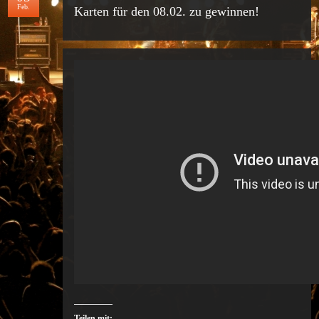
Feb.
Karten für den 08.02. zu gewinnen!
Teilen mit: