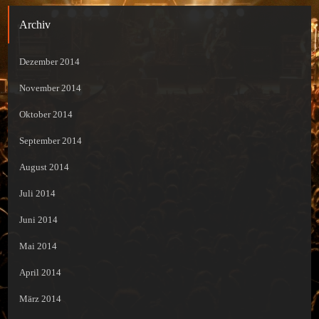
Archiv
Dezember 2014
November 2014
Oktober 2014
September 2014
August 2014
Juli 2014
Juni 2014
Mai 2014
April 2014
März 2014