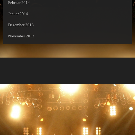
Februar 2014
Januar 2014
Dezember 2013
November 2013