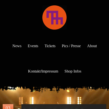
News
Events
Tickets
Pics / Presse
About
Kontakt/Impressum
Shop Infos
03