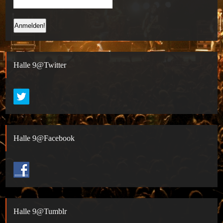
Halle 9@Twitter
Halle 9@Facebook
Halle 9@Tumblr