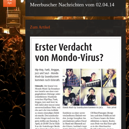
Apr.
Meerbuscher Nachrichten vom 02.04.14
Zum Artikel