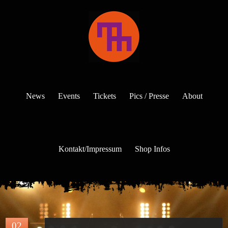
News
Events
Tickets
Pics / Presse
About
Kontakt/Impressum
Shop Infos
02