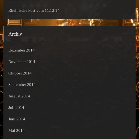
Rheinische Post vom 11.12.14
Archiv
Dezember 2014
November 2014
Oktober 2014
September 2014
August 2014
Juli 2014
Juni 2014
Mai 2014