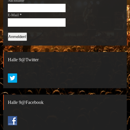
Nachname
E-Mail
*
Halle 9@Twitter
Halle 9@Facebook