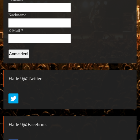
Nachname
E-Mail
*
Halle 9@Twitter
Halle 9@Facebook