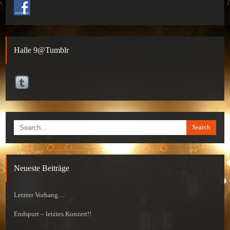
Halle 9@Tumblr
Search
Neueste Beiträge
Letzter Vorhang…
Endspurt – letztes Konzert!!