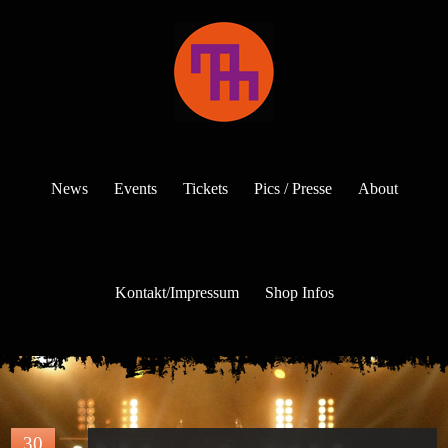
News
Events
Tickets
Pics / Presse
About
Kontakt/Impressum
Shop Infos
30