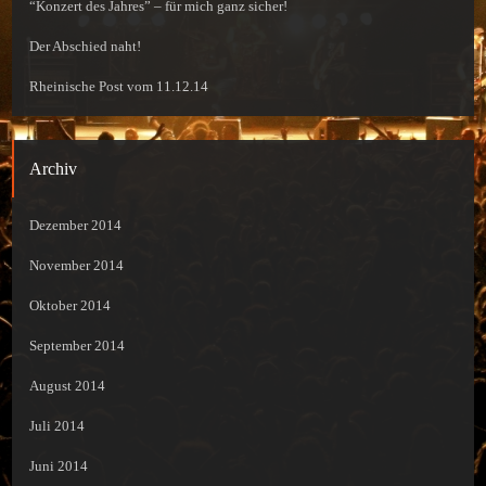
“Konzert des Jahres” – für mich ganz sicher!
Der Abschied naht!
Rheinische Post vom 11.12.14
Archiv
Dezember 2014
November 2014
Oktober 2014
September 2014
August 2014
Juli 2014
Juni 2014