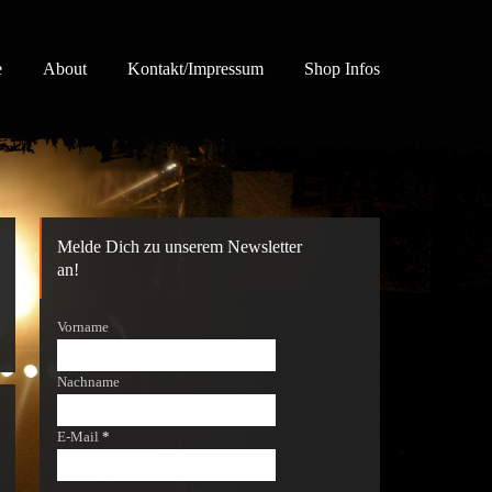
e
About
Kontakt/Impressum
Shop Infos
Melde Dich zu unserem Newsletter
an!
Vorname
Nachname
E-Mail
*