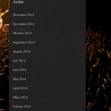
Archiv
Dezember 2014
November 2014
Oktober 2014
September 2014
August 2014
Juli 2014
Juni 2014
Mai 2014
April 2014
März 2014
Februar 2014