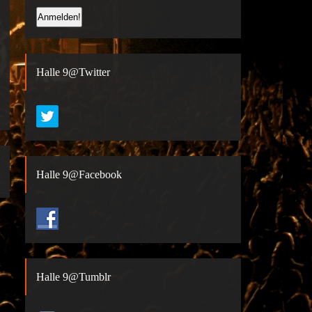
Halle 9@Twitter
Halle 9@Facebook
Halle 9@Tumblr