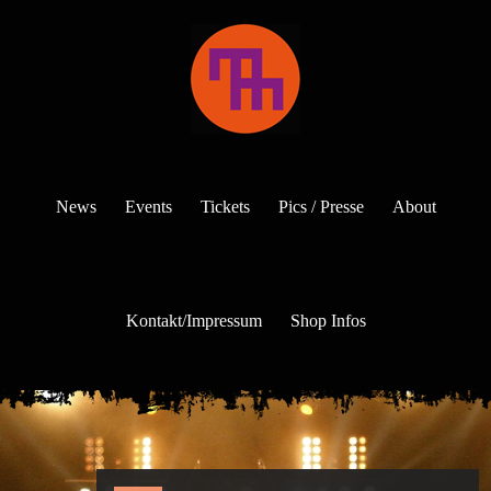
News
Events
Tickets
Pics / Presse
About
Kontakt/Impressum
Shop Infos