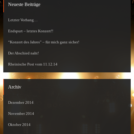
Neueste Beiträge
Letzter Vorhang…
Endspurt – letztes Konzert!!
“Konzert des Jahres” – für mich ganz sicher!
Der Abschied naht!
Rheinische Post vom 11.12.14
Archiv
Dezember 2014
November 2014
Oktober 2014