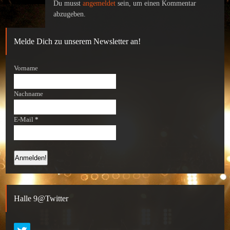
Du musst
angemeldet
sein, um einen Kommentar
abzugeben.
Melde Dich zu unserem Newsletter an!
Vorname
Nachname
E-Mail
*
Halle 9@Twitter