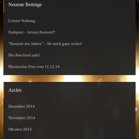
Neueste Beiträge
Letzter Vorhang…
Endspurt – letztes Konzert!!
“Konzert des Jahres” – für mich ganz sicher!
Der Abschied naht!
Rheinische Post vom 11.12.14
Archiv
Dezember 2014
November 2014
Oktober 2014