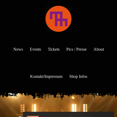
News
Events
Tickets
Pics / Presse
About
Kontakt/Impressum
Shop Infos