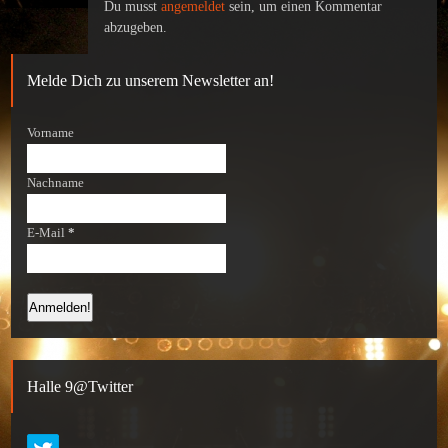
Du musst
angemeldet
sein, um einen Kommentar
abzugeben.
Melde Dich zu unserem Newsletter an!
Vorname
Nachname
E-Mail
*
Halle 9@Twitter