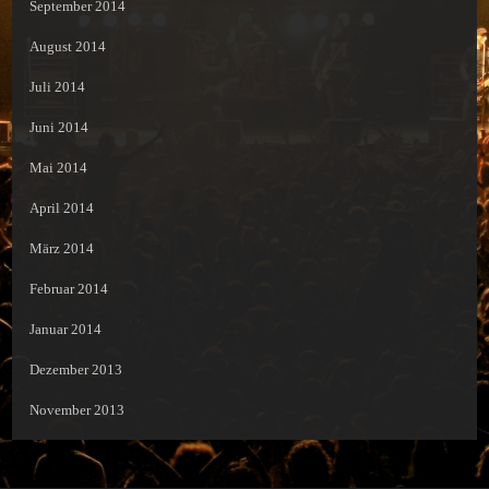
September 2014
August 2014
Juli 2014
Juni 2014
Mai 2014
April 2014
März 2014
Februar 2014
Januar 2014
Dezember 2013
November 2013