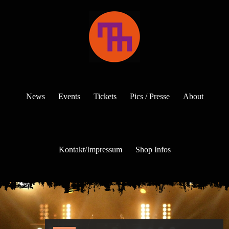
News
Events
Tickets
Pics / Presse
About
Kontakt/Impressum
Shop Infos