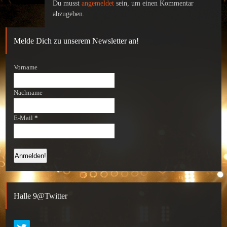
Du musst
angemeldet
sein, um einen Kommentar
abzugeben.
Melde Dich zu unserem Newsletter an!
Vorname
Nachname
E-Mail
*
Halle 9@Twitter