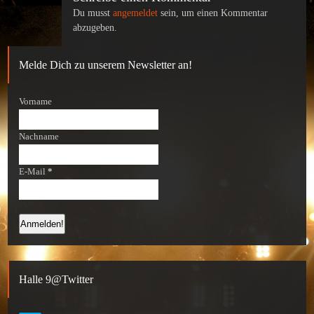
Du musst
angemeldet
sein, um einen Kommentar
abzugeben.
Melde Dich zu unserem Newsletter an!
Vorname
Nachname
E-Mail
*
Halle 9@Twitter