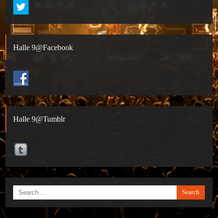
Halle 9@Facebook
Halle 9@Tumblr
Search