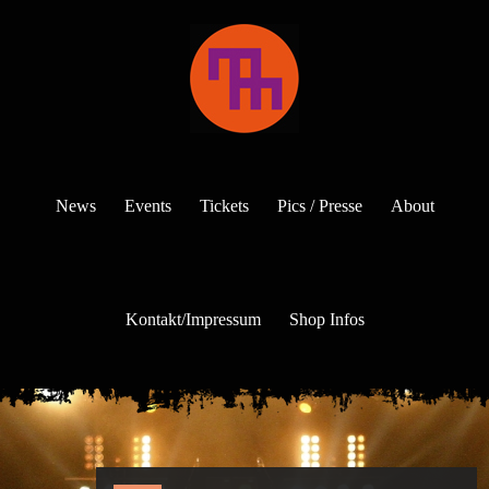
News
Events
Tickets
Pics / Presse
About
Kontakt/Impressum
Shop Infos