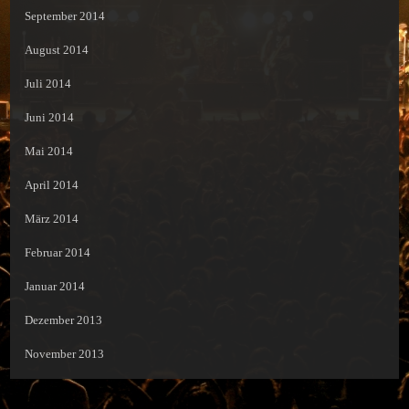
September 2014
August 2014
Juli 2014
Juni 2014
Mai 2014
April 2014
März 2014
Februar 2014
Januar 2014
Dezember 2013
November 2013