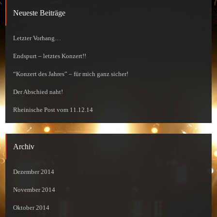
Neueste Beiträge
Letzter Vorhang…
Endspurt – letztes Konzert!!
“Konzert des Jahres” – für mich ganz sicher!
Der Abschied naht!
Rheinische Post vom 11.12.14
Archiv
Dezember 2014
November 2014
Oktober 2014