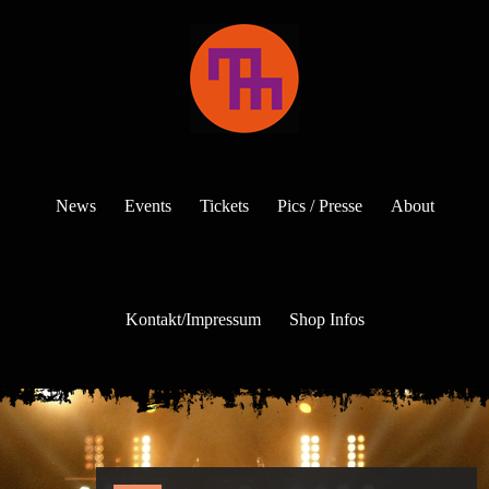
News
Events
Tickets
Pics / Presse
About
Kontakt/Impressum
Shop Infos