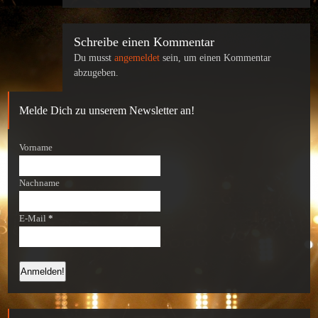
Schreibe einen Kommentar
Du musst
angemeldet
sein, um einen Kommentar
abzugeben.
Melde Dich zu unserem Newsletter an!
Vorname
Nachname
E-Mail
*