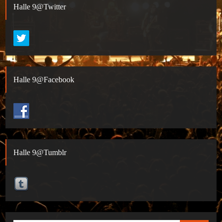
Halle 9@Twitter
Halle 9@Facebook
Halle 9@Tumblr