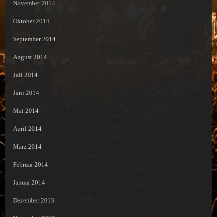
November 2014
Oktober 2014
September 2014
August 2014
Juli 2014
Juni 2014
Mai 2014
April 2014
März 2014
Februar 2014
Januar 2014
Dezember 2013