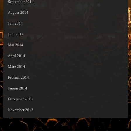
September 2014
August 2014
Juli 2014
Juni 2014
Mai 2014
April 2014
März 2014
Februar 2014
Januar 2014
Dezember 2013
November 2013