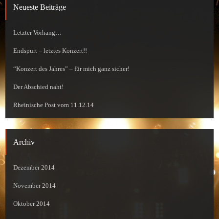
Neueste Beiträge
Letzter Vorhang…
Endspurt – letztes Konzert!!
“Konzert des Jahres” – für mich ganz sicher!
Der Abschied naht!
Rheinische Post vom 11.12.14
Archiv
Dezember 2014
November 2014
Oktober 2014