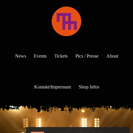
News
Events
Tickets
Pics / Presse
About
Kontakt/Impressum
Shop Infos