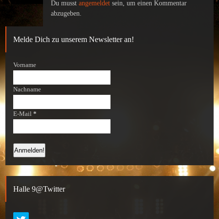
Du musst
angemeldet
sein, um einen Kommentar
abzugeben.
Melde Dich zu unserem Newsletter an!
Vorname
Nachname
E-Mail
*
Halle 9@Twitter