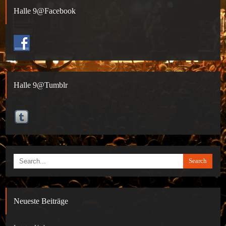
Halle 9@Facebook
Halle 9@Tumblr
Search
Neueste Beiträge