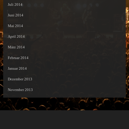
Juli 2014
Juni 2014
Mai 2014
April 2014
März 2014
Februar 2014
Januar 2014
Dezember 2013
November 2013