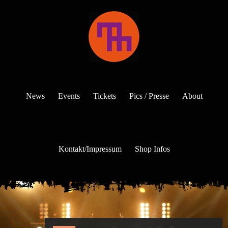
News
Events
Tickets
Pics / Presse
About
Kontakt/Impressum
Shop Infos