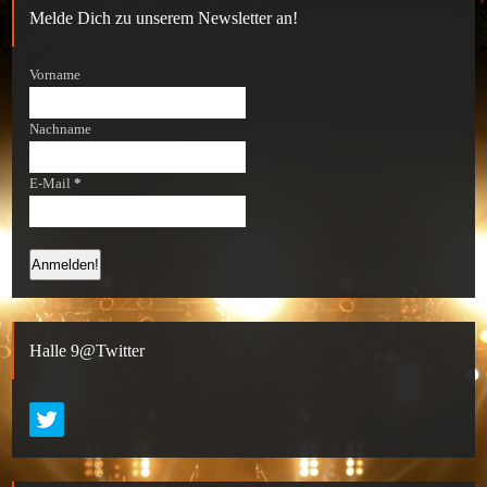
Melde Dich zu unserem Newsletter an!
Vorname
Nachname
E-Mail
*
Halle 9@Twitter