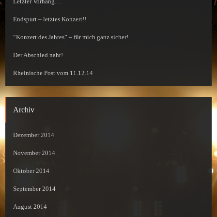
Letzter Vorhang…
Endspurt – letztes Konzert!!
“Konzert des Jahres” – für mich ganz sicher!
Der Abschied naht!
Rheinische Post vom 11.12.14
Archiv
Dezember 2014
November 2014
Oktober 2014
September 2014
August 2014