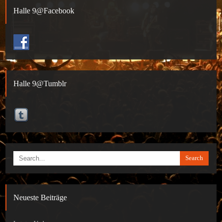
Halle 9@Facebook
Halle 9@Tumblr
Search
Neueste Beiträge