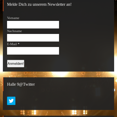
Melde Dich zu unserem Newsletter an!
Vorname
Nachname
E-Mail
*
Halle 9@Twitter