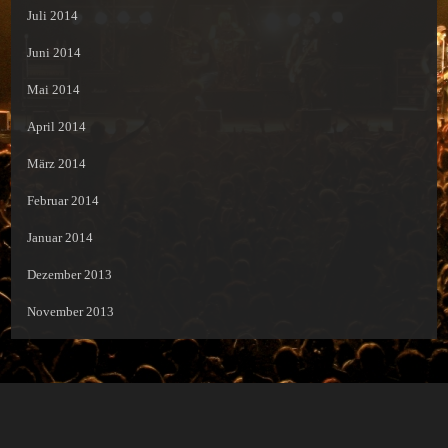
Juli 2014
Juni 2014
Mai 2014
April 2014
März 2014
Februar 2014
Januar 2014
Dezember 2013
November 2013