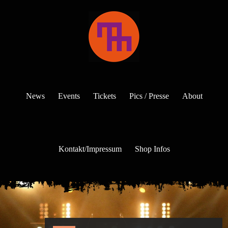
News
Events
Tickets
Pics / Presse
About
Kontakt/Impressum
Shop Infos