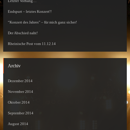
Letzter Vorhang…
Endspurt – letztes Konzert!!
“Konzert des Jahres” – für mich ganz sicher!
Der Abschied naht!
Rheinische Post vom 11.12.14
Archiv
Dezember 2014
November 2014
Oktober 2014
September 2014
August 2014