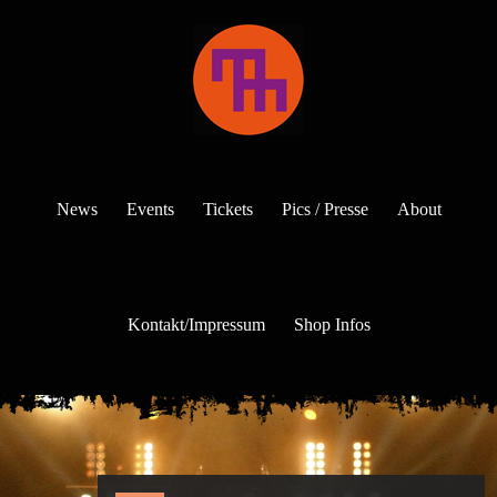
News
Events
Tickets
Pics / Presse
About
Kontakt/Impressum
Shop Infos