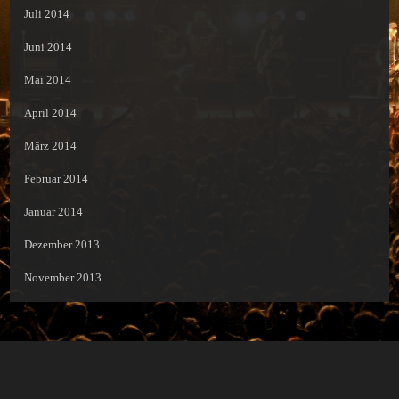
Juli 2014
Juni 2014
Mai 2014
April 2014
März 2014
Februar 2014
Januar 2014
Dezember 2013
November 2013