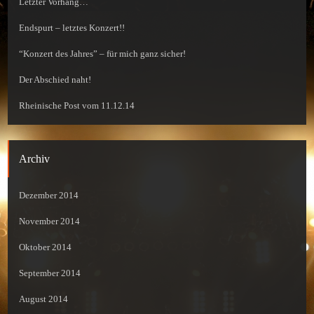
Letzter Vorhang…
Endspurt – letztes Konzert!!
“Konzert des Jahres” – für mich ganz sicher!
Der Abschied naht!
Rheinische Post vom 11.12.14
Archiv
Dezember 2014
November 2014
Oktober 2014
September 2014
August 2014