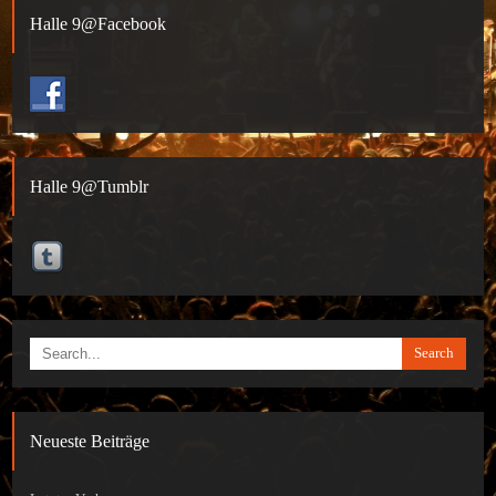
Halle 9@Facebook
Halle 9@Tumblr
Search
Neueste Beiträge