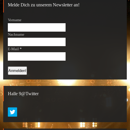
Melde Dich zu unserem Newsletter an!
Vorname
Nachname
E-Mail
*
Halle 9@Twitter