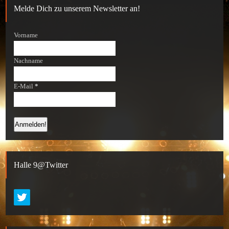
Melde Dich zu unserem Newsletter an!
Vorname
Nachname
E-Mail
*
Halle 9@Twitter