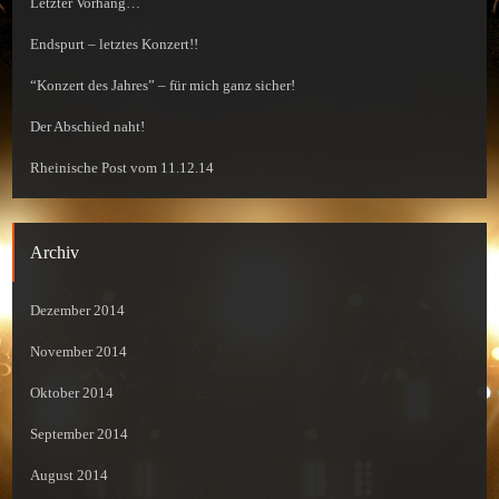
Letzter Vorhang…
Endspurt – letztes Konzert!!
“Konzert des Jahres” – für mich ganz sicher!
Der Abschied naht!
Rheinische Post vom 11.12.14
Archiv
Dezember 2014
November 2014
Oktober 2014
September 2014
August 2014