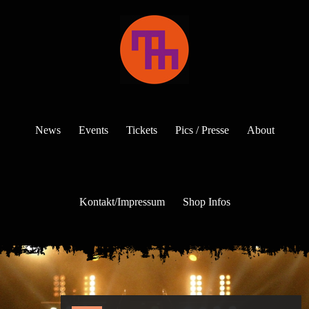
News
Events
Tickets
Pics / Presse
About
Kontakt/Impressum
Shop Infos