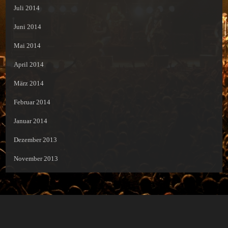
Juli 2014
Juni 2014
Mai 2014
April 2014
März 2014
Februar 2014
Januar 2014
Dezember 2013
November 2013