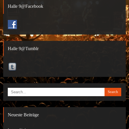
Halle 9@Facebook
Halle 9@Tumblr
Search
Neueste Beiträge