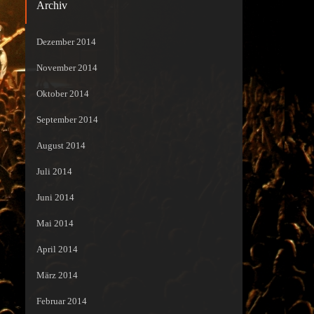
Archiv
Dezember 2014
November 2014
Oktober 2014
September 2014
August 2014
Juli 2014
Juni 2014
Mai 2014
April 2014
März 2014
Februar 2014