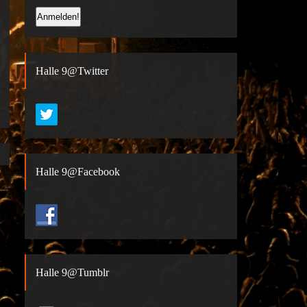
Halle 9@Twitter
Halle 9@Facebook
Halle 9@Tumblr