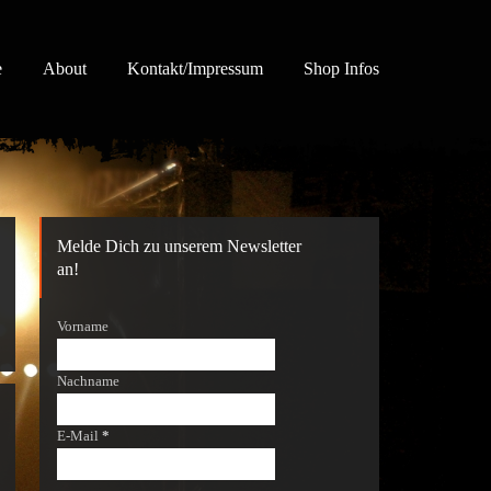
e
About
Kontakt/Impressum
Shop Infos
Melde Dich zu unserem Newsletter
an!
Vorname
Nachname
E-Mail
*