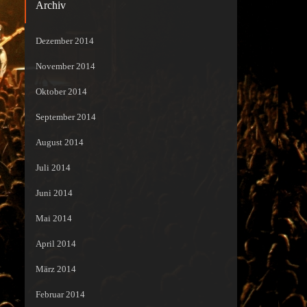
Archiv
Dezember 2014
November 2014
Oktober 2014
September 2014
August 2014
Juli 2014
Juni 2014
Mai 2014
April 2014
März 2014
Februar 2014