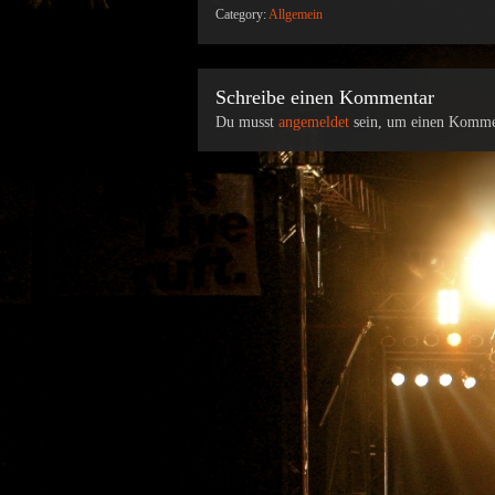
Category:
Allgemein
Schreibe einen Kommentar
Du musst
angemeldet
sein, um einen Komme