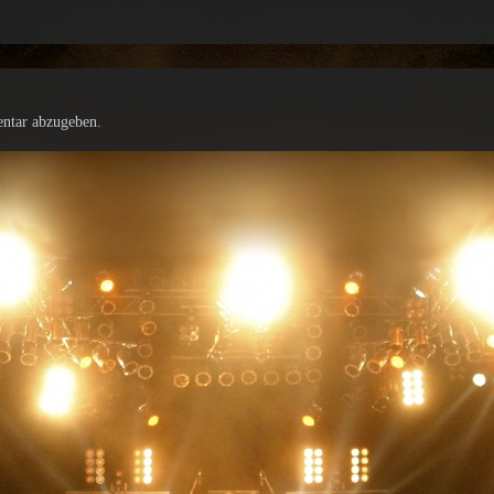
ntar abzugeben.