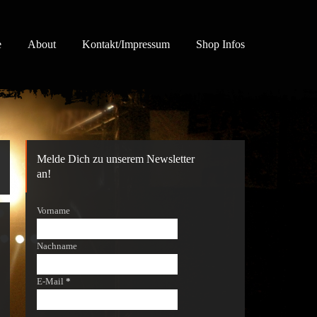
e
About
Kontakt/Impressum
Shop Infos
Melde Dich zu unserem Newsletter
an!
Vorname
Nachname
E-Mail
*