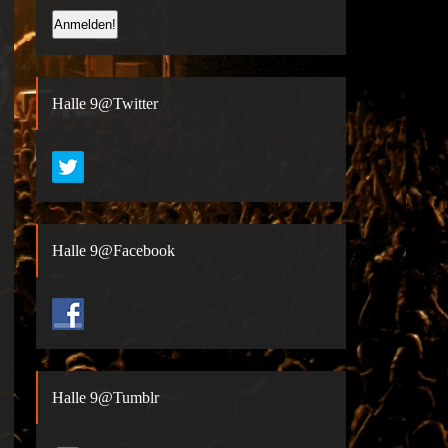
Halle 9@Twitter
Halle 9@Facebook
Halle 9@Tumblr