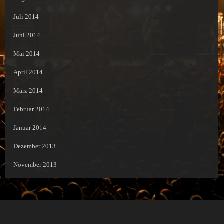
Juli 2014
Juni 2014
Mai 2014
April 2014
März 2014
Februar 2014
Januar 2014
Dezember 2013
November 2013