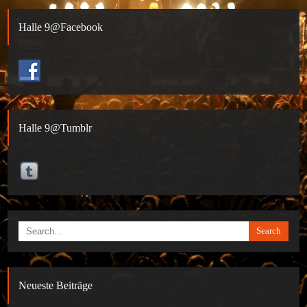
Halle 9@Facebook
Halle 9@Tumblr
Search
Neueste Beiträge