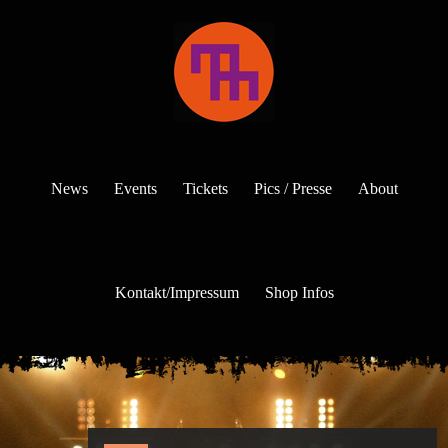
News
Events
Tickets
Pics / Presse
About
Kontakt/Impressum
Shop Infos