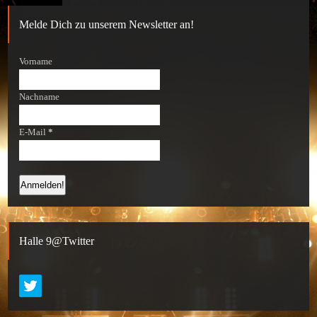
Melde Dich zu unserem Newsletter an!
Vorname
Nachname
E-Mail
*
Halle 9@Twitter