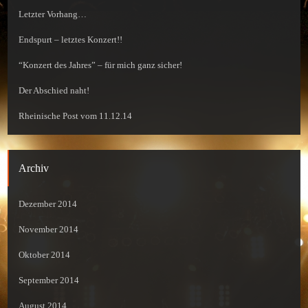
Letzter Vorhang…
Endspurt – letztes Konzert!!
“Konzert des Jahres” – für mich ganz sicher!
Der Abschied naht!
Rheinische Post vom 11.12.14
Archiv
Dezember 2014
November 2014
Oktober 2014
September 2014
August 2014