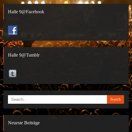
Halle 9@Facebook
Halle 9@Tumblr
Search
Neueste Beiträge