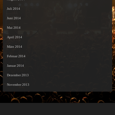
Juli 2014
Juni 2014
Mai 2014
April 2014
März 2014
Februar 2014
Januar 2014
Dezember 2013
November 2013