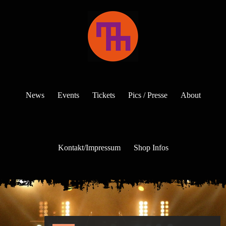
News
Events
Tickets
Pics / Presse
About
Kontakt/Impressum
Shop Infos