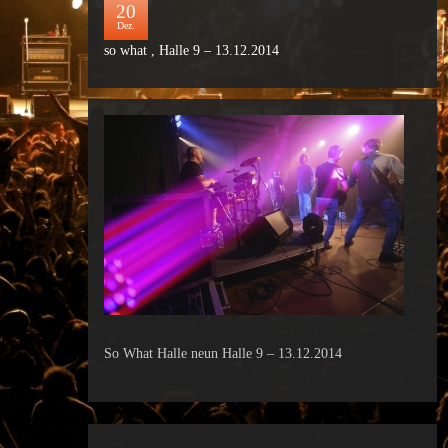
20
Dez.
so what , Halle 9 – 13.12.2014
So What Halle neun Halle 9 – 13.12.2014