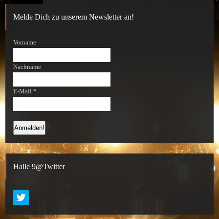
Melde Dich zu unserem Newsletter an!
Vorname
Nachname
E-Mail
*
Halle 9@Twitter