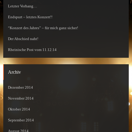
Letzter Vorhang…
Endspurt – letztes Konzert!!
“Konzert des Jahres” – für mich ganz sicher!
Der Abschied naht!
Rheinische Post vom 11.12.14
Archiv
Dezember 2014
November 2014
Oktober 2014
September 2014
August 2014