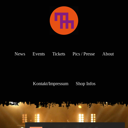
News
Events
Tickets
Pics / Presse
About
Kontakt/Impressum
Shop Infos