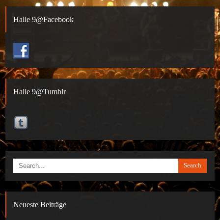
Halle 9@Facebook
Halle 9@Tumblr
Search
Neueste Beiträge