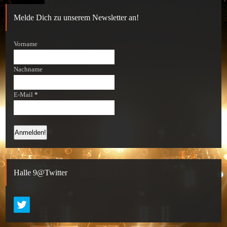
Melde Dich zu unserem Newsletter an!
Vorname
Nachname
E-Mail
*
Halle 9@Twitter