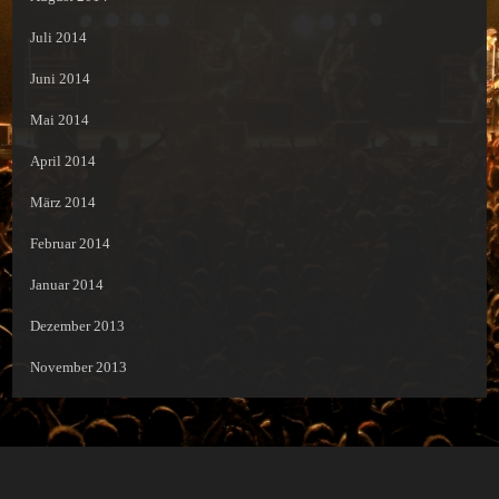
Juli 2014
Juni 2014
Mai 2014
April 2014
März 2014
Februar 2014
Januar 2014
Dezember 2013
November 2013