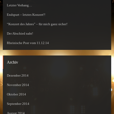
Letzter Vorhang…
Endspurt – letztes Konzert!!
“Konzert des Jahres” – für mich ganz sicher!
Der Abschied naht!
Rheinische Post vom 11.12.14
Archiv
Dezember 2014
November 2014
Oktober 2014
September 2014
August 2014