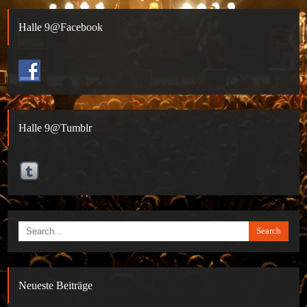
Halle 9@Facebook
Halle 9@Tumblr
Search
Neueste Beiträge