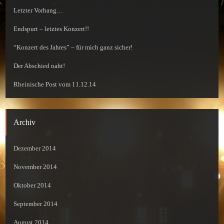
Letzter Vorhang…
Endspurt – letztes Konzert!!
“Konzert des Jahres” – für mich ganz sicher!
Der Abschied naht!
Rheinische Post vom 11.12.14
Archiv
Dezember 2014
November 2014
Oktober 2014
September 2014
August 2014