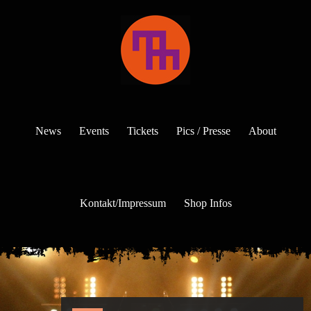
News
Events
Tickets
Pics / Presse
About
Kontakt/Impressum
Shop Infos