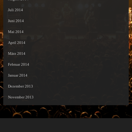
Juli 2014
Juni 2014
Mai 2014
April 2014
März 2014
Februar 2014
Januar 2014
Dezember 2013
November 2013