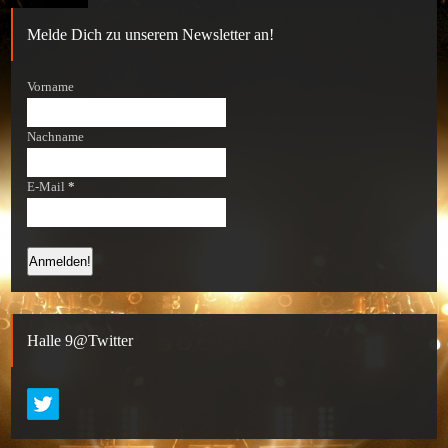
Melde Dich zu unserem Newsletter an!
Vorname
Nachname
E-Mail
*
Halle 9@Twitter