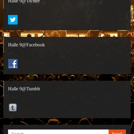
Halle 9@Twitter
Halle 9@Facebook
Halle 9@Tumblr
Search