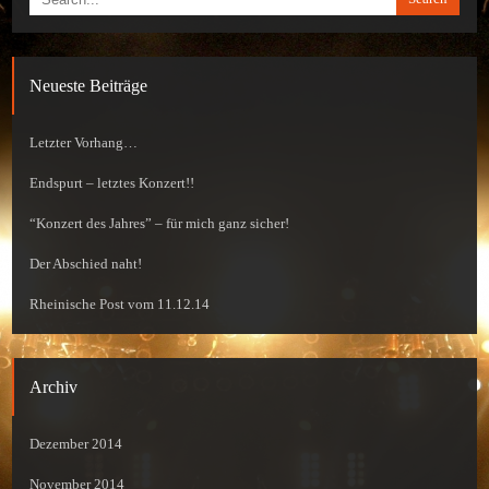
Neueste Beiträge
Letzter Vorhang…
Endspurt – letztes Konzert!!
“Konzert des Jahres” – für mich ganz sicher!
Der Abschied naht!
Rheinische Post vom 11.12.14
Archiv
Dezember 2014
November 2014