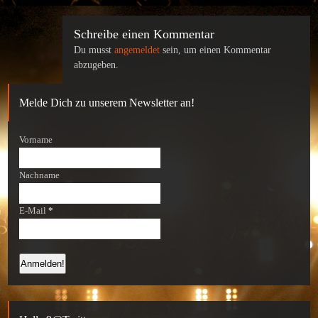
Schreibe einen Kommentar
Du musst
angemeldet
sein, um einen Kommentar
abzugeben.
Melde Dich zu unserem Newsletter an!
Vorname
Nachname
E-Mail
*