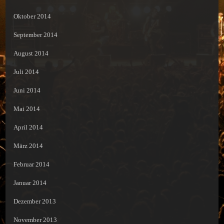
Oktober 2014
September 2014
August 2014
Juli 2014
Juni 2014
Mai 2014
April 2014
März 2014
Februar 2014
Januar 2014
Dezember 2013
November 2013