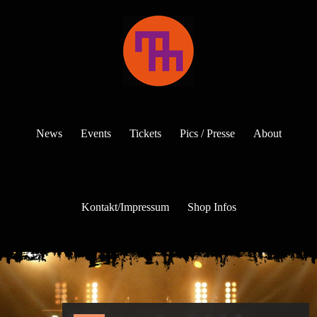
News
Events
Tickets
Pics / Presse
About
Kontakt/Impressum
Shop Infos