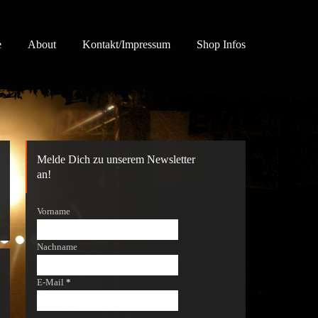
e
About
Kontakt/Impressum
Shop Infos
Melde Dich zu unserem Newsletter
an!
Vorname
Nachname
E-Mail
*