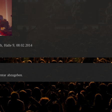
, Halle 9, 08.02.2014
ntar abzugeben.