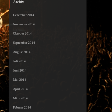
Archiv
Dezember 2014
November 2014
Oktober 2014
September 2014
August 2014
Juli 2014
Juni 2014
Mai 2014
April 2014
März 2014
Februar 2014