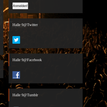
Halle 9@Twitter
Halle 9@Facebook
Halle 9@Tumblr