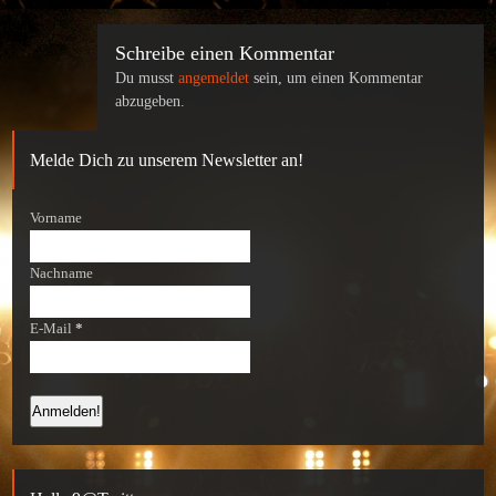
Schreibe einen Kommentar
Du musst
angemeldet
sein, um einen Kommentar
abzugeben.
Melde Dich zu unserem Newsletter an!
Vorname
Nachname
E-Mail
*