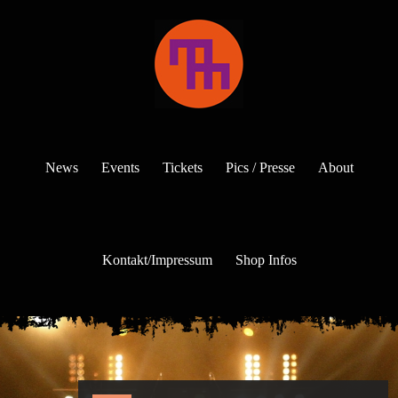
News
Events
Tickets
Pics / Presse
About
Kontakt/Impressum
Shop Infos