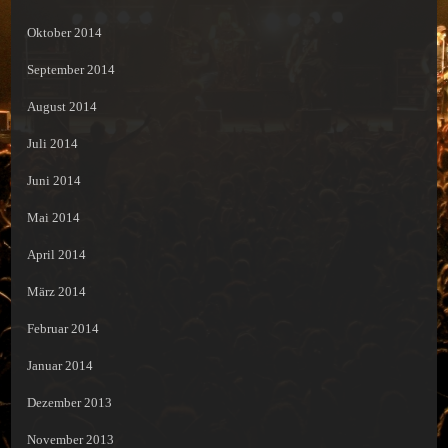
Oktober 2014
September 2014
August 2014
Juli 2014
Juni 2014
Mai 2014
April 2014
März 2014
Februar 2014
Januar 2014
Dezember 2013
November 2013