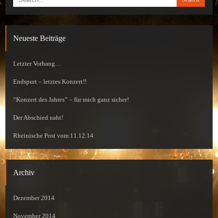
Neueste Beiträge
Letzter Vorhang…
Endspurt – letztes Konzert!!
“Konzert des Jahres” – für mich ganz sicher!
Der Abschied naht!
Rheinische Post vom 11.12.14
Archiv
Dezember 2014
November 2014