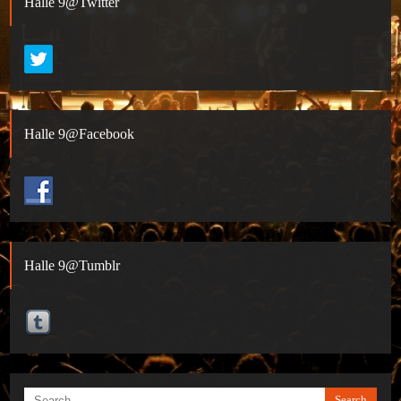
Halle 9@Twitter
Halle 9@Facebook
Halle 9@Tumblr
Search