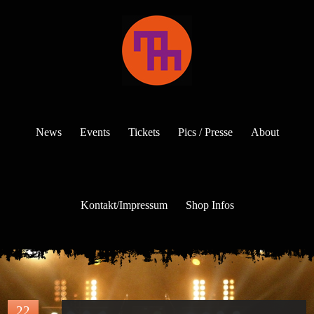
News
Events
Tickets
Pics / Presse
About
Kontakt/Impressum
Shop Infos
22