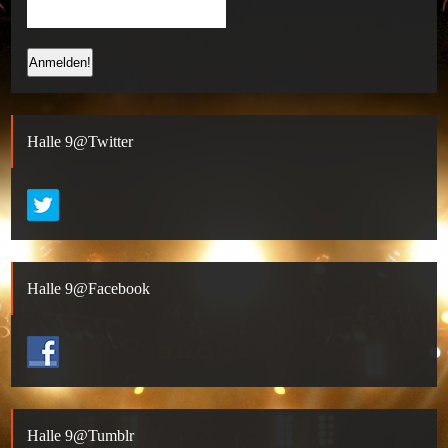
Halle 9@Twitter
Halle 9@Facebook
Halle 9@Tumblr