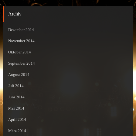
Archiv
Dezember 2014
November 2014
Oktober 2014
September 2014
August 2014
Juli 2014
Juni 2014
Mai 2014
April 2014
März 2014